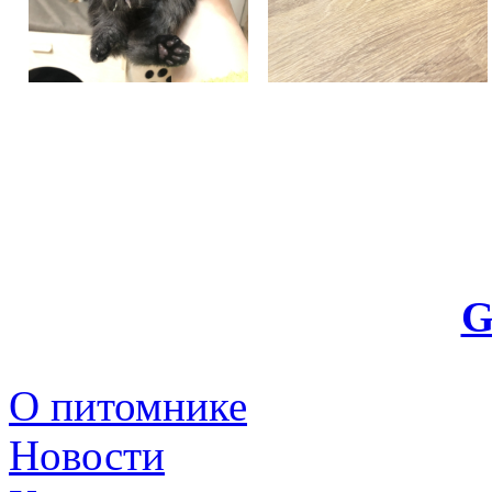
G
О питомнике
Новости