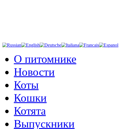
О питомнике
Новости
Коты
Кошки
Котята
Выпускники