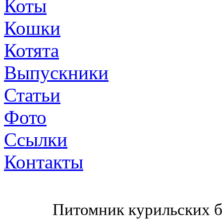
Коты
Кошки
Котята
Выпускники
Статьи
Фото
Ссылки
Контакты
Питомник курильских б