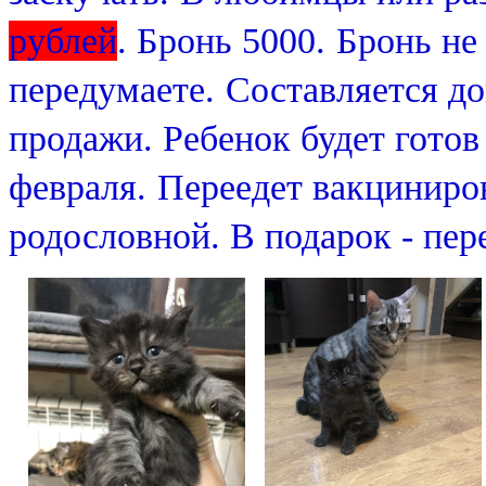
рублей
.
Бронь 5000.
Бронь не
передумаете.
Составляется до
продажи.
Ребенок будет готов
февраля.
Переедет вакциниро
родословной. В подарок - пер