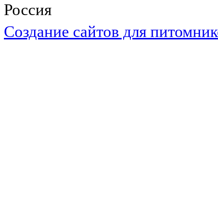
Россия
Cоздание сайтов для питомник