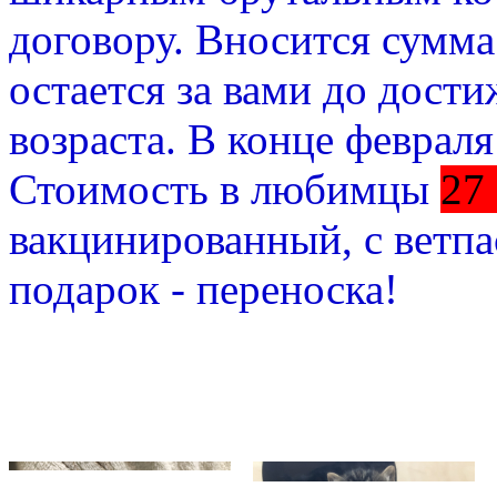
договору. Вносится сумма
остается за вами до дост
возраста. В конце февраля
Стоимость в любимцы
27
вакцинированный, с ветпа
подарок - переноска!