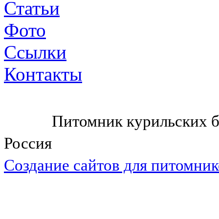
Статьи
Фото
Ссылки
Контакты
Питомник курильских б
Россия
Cоздание сайтов для питомник