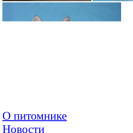
О питомнике
Новости