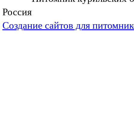
Россия
Cоздание сайтов для питомник